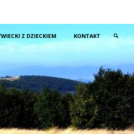
YWIECKI Z DZIECKIEM
KONTAKT
SZUKAJ