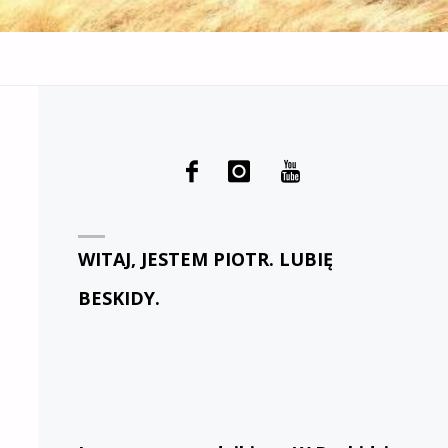
WITAJ, JESTEM PIOTR. LUBIĘ
BESKIDY.