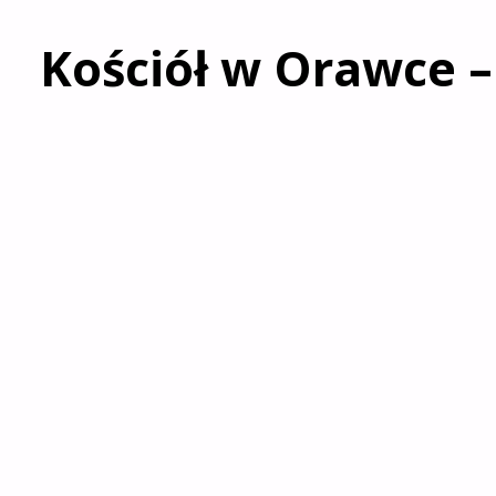
Kościół w Orawce 