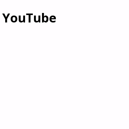
– YouTube