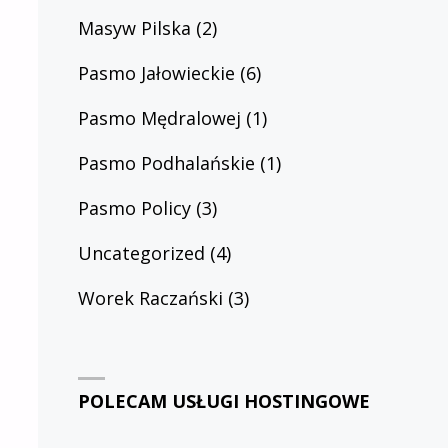
Masyw Pilska
(2)
Pasmo Jałowieckie
(6)
Pasmo Mędralowej
(1)
Pasmo Podhalańskie
(1)
Pasmo Policy
(3)
Uncategorized
(4)
Worek Raczański
(3)
POLECAM USŁUGI HOSTINGOWE