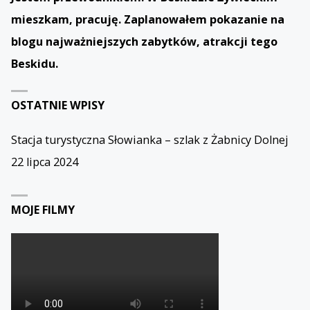
mieszkam, pracuję. Zaplanowałem pokazanie na
blogu najważniejszych zabytków, atrakcji tego
Beskidu.
OSTATNIE WPISY
Stacja turystyczna Słowianka – szlak z Żabnicy Dolnej
22 lipca 2024
MOJE FILMY