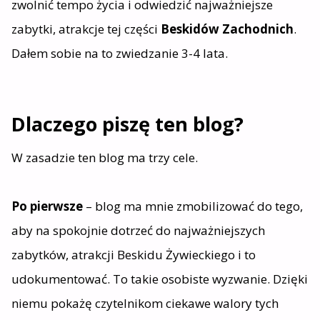
zwolnić tempo życia i odwiedzić najważniejsze
zabytki, atrakcje tej części
Beskidów Zachodnich
.
Dałem sobie na to zwiedzanie 3-4 lata.
Dlaczego piszę ten blog?
W zasadzie ten blog ma trzy cele.
Po pierwsze
– blog ma mnie zmobilizować do tego,
aby na spokojnie dotrzeć do najważniejszych
zabytków, atrakcji Beskidu Żywieckiego i to
udokumentować. To takie osobiste wyzwanie. Dzięki
niemu pokażę czytelnikom ciekawe walory tych