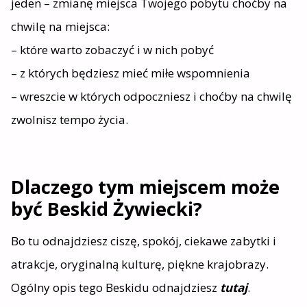
jeden – zmianę miejsca Twojego pobytu choćby na
chwilę na miejsca:
– które warto zobaczyć i w nich pobyć
– z których będziesz mieć miłe wspomnienia
– wreszcie w których odpoczniesz i choćby na chwilę
zwolnisz tempo życia.
Dlaczego tym miejscem może
być Beskid Żywiecki?
Bo tu odnajdziesz ciszę, spokój, ciekawe zabytki i
atrakcje, oryginalną kulturę, piękne krajobrazy.
Ogólny opis tego Beskidu odnajdziesz
tutaj
.