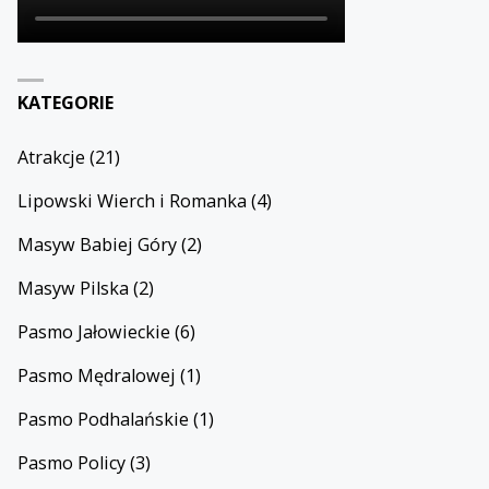
KATEGORIE
Atrakcje
(21)
Lipowski Wierch i Romanka
(4)
Masyw Babiej Góry
(2)
Masyw Pilska
(2)
Pasmo Jałowieckie
(6)
Pasmo Mędralowej
(1)
Pasmo Podhalańskie
(1)
Pasmo Policy
(3)