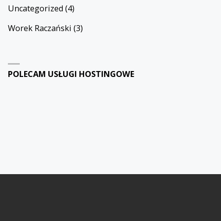
Uncategorized
(4)
Worek Raczański
(3)
POLECAM USŁUGI HOSTINGOWE