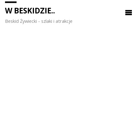
W BESKIDZIE..
Beskid Żywiecki - szlaki i atrakcje