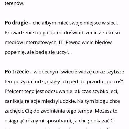
terenów.
Po drugie
– chciałbym mieć swoje miejsce w sieci.
Prowadzenie bloga da mi doświadczenie z zakresu
mediów internetowych, IT. Pewno wiele błędów
popełnię, ale będę się uczył…
Po trzecie
– w obecnym świecie widzę coraz szybsze
tempo życia ludzi, ciągły ich pęd do przodu „po coś”.
Efektem tego jest odczuwanie jak czas szybko leci,
zanikają relacje międzyludzkie. Na tym blogu chcę
zachęcić Cię do zwolnienia tego tempa. Możesz to
osiągnąć różnymi sposobami; ja chcę pokazać Ci