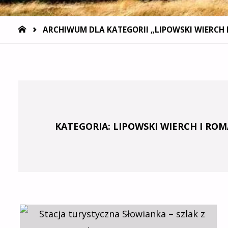
STRONA
ARCHIWUM DLA KATEGORII „LIPOWSKI WIERCH
GŁÓWNA
KATEGORIA:
LIPOWSKI WIERCH I RO