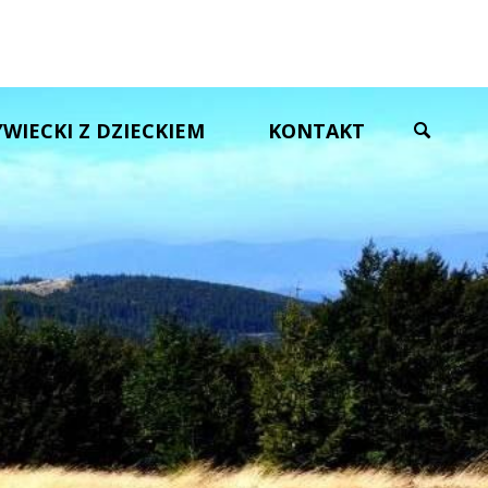
YWIECKI Z DZIECKIEM
KONTAKT
SZUKAJ