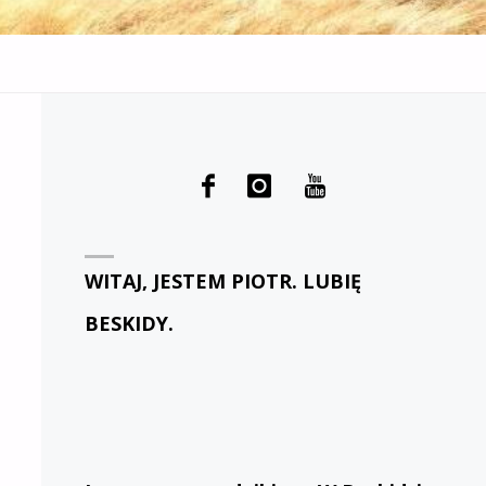
WITAJ, JESTEM PIOTR. LUBIĘ
BESKIDY.