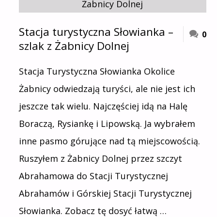
Stacja turystyczna Słowianka –
0
szlak z Żabnicy Dolnej
Stacja Turystyczna Słowianka Okolice
Żabnicy odwiedzają turyści, ale nie jest ich
jeszcze tak wielu. Najczęściej idą na Halę
Boraczą, Rysiankę i Lipowską. Ja wybrałem
inne pasmo górujące nad tą miejscowością.
Ruszyłem z Żabnicy Dolnej przez szczyt
Abrahamowa do Stacji Turystycznej
Abrahamów i Górskiej Stacji Turystycznej
Słowianka. Zobacz tę dosyć łatwą …