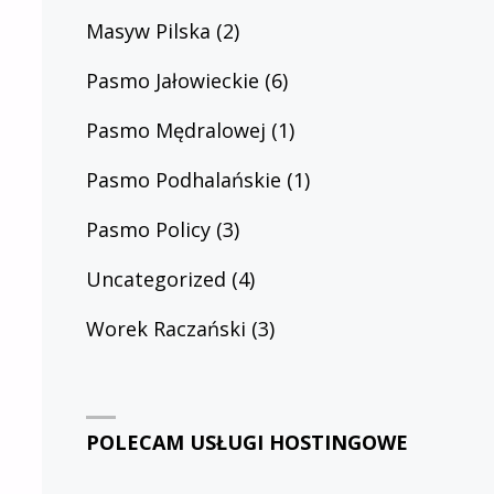
Masyw Pilska
(2)
Pasmo Jałowieckie
(6)
Pasmo Mędralowej
(1)
Pasmo Podhalańskie
(1)
Pasmo Policy
(3)
Uncategorized
(4)
Worek Raczański
(3)
POLECAM USŁUGI HOSTINGOWE