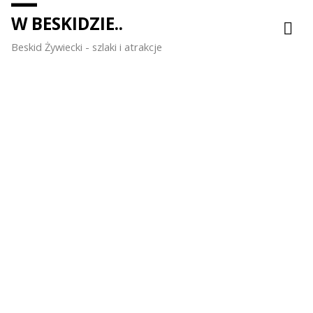
W BESKIDZIE..
Beskid Żywiecki - szlaki i atrakcje