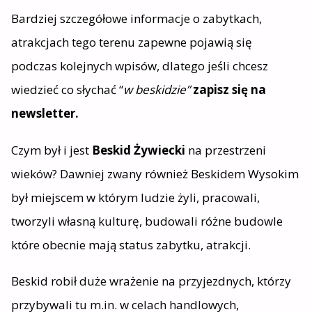
Bardziej szczegółowe informacje o zabytkach,
atrakcjach tego terenu zapewne pojawią się
podczas kolejnych wpisów, dlatego jeśli chcesz
wiedzieć co słychać “
w beskidzie”
zapisz się na
newsletter.
Czym był i jest
Beskid Żywiecki
na przestrzeni
wieków? Dawniej zwany również Beskidem Wysokim
był miejscem w którym ludzie żyli, pracowali,
tworzyli własną kulturę, budowali różne budowle
które obecnie mają status zabytku, atrakcji.
Beskid robił duże wrażenie na przyjezdnych, którzy
przybywali tu m.in. w celach handlowych,