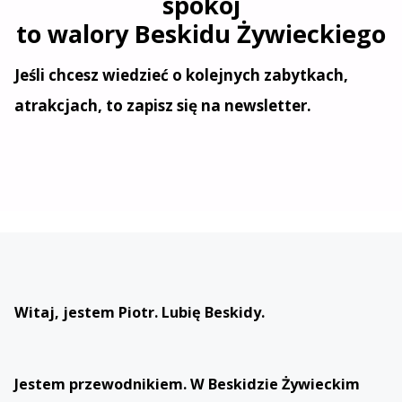
spokój
to walory Beskidu Żywieckiego
Jeśli chcesz wiedzieć o kolejnych zabytkach,
atrakcjach, to zapisz się na newsletter.
Witaj, jestem Piotr. Lubię Beskidy.
Jestem przewodnikiem. W Beskidzie Żywieckim