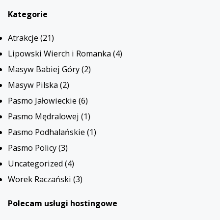
Kategorie
Atrakcje
(21)
Lipowski Wierch i Romanka
(4)
Masyw Babiej Góry
(2)
Masyw Pilska
(2)
Pasmo Jałowieckie
(6)
Pasmo Mędralowej
(1)
Pasmo Podhalańskie
(1)
Pasmo Policy
(3)
Uncategorized
(4)
Worek Raczański
(3)
Polecam usługi hostingowe