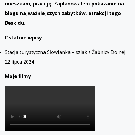
mieszkam, pracuję. Zaplanowałem pokazanie na
blogu najważniejszych zabytków, atrakcji tego
Beskidu.
Ostatnie wpisy
Stacja turystyczna Słowianka – szlak z Żabnicy Dolnej
22 lipca 2024
Moje filmy