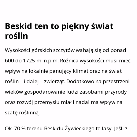
Beskid ten to piękny świat
roślin
Wysokości górskich szczytów wahają się od ponad
600 do 1725 m. n.p.m. Różnica wysokości musi mieć
wpływ na lokalnie panujący klimat oraz na świat
roślin – i dalej – zwierząt. Dodatkowo na przestrzeni
wieków gospodarowanie ludzi zasobami przyrody
oraz rozwój przemysłu miał i nadal ma wpływ na
szatę roślinną.
Ok. 70 % terenu Beskidu Żywieckiego to lasy. Jeśli z