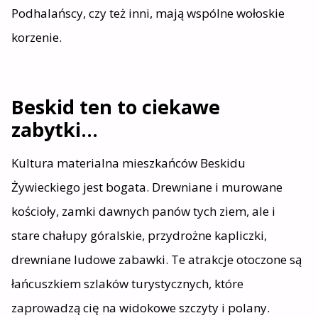
Podhalańscy, czy też inni, mają wspólne wołoskie
korzenie.
Beskid ten to ciekawe
zabytki…
Kultura materialna mieszkańców Beskidu
Żywieckiego jest bogata. Drewniane i murowane
kościoły, zamki dawnych panów tych ziem, ale i
stare chałupy góralskie, przydrożne kapliczki,
drewniane ludowe zabawki. Te atrakcje otoczone są
łańcuszkiem szlaków turystycznych, które
zaprowadzą cię na widokowe szczyty i polany.