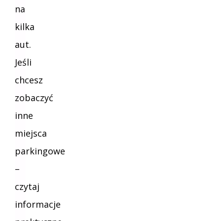
na
kilka
aut.
Jeśli
chcesz
zobaczyć
inne
miejsca
parkingowe
–
czytaj
informacje