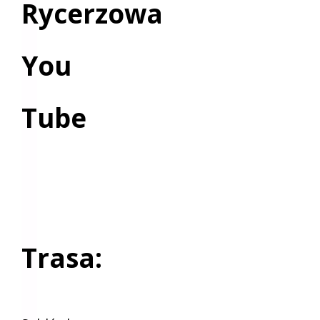
Rycerzowa
You
Tube
Trasa: