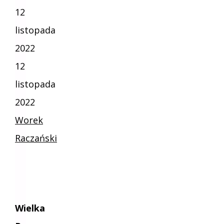
12
listopada
2022
12
listopada
2022
Worek
Raczański
Wielka