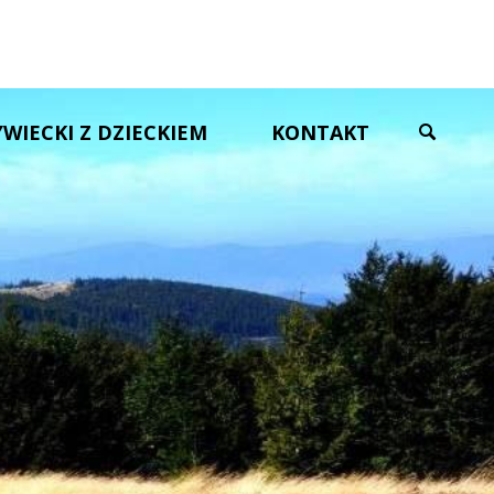
YWIECKI Z DZIECKIEM
KONTAKT
SZUKAJ