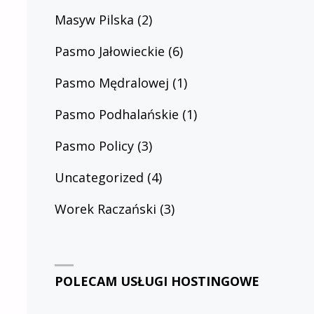
Masyw Pilska
(2)
Pasmo Jałowieckie
(6)
Pasmo Mędralowej
(1)
Pasmo Podhalańskie
(1)
Pasmo Policy
(3)
Uncategorized
(4)
Worek Raczański
(3)
POLECAM USŁUGI HOSTINGOWE