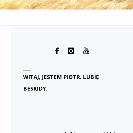
WITAJ, JESTEM PIOTR. LUBIĘ
BESKIDY.